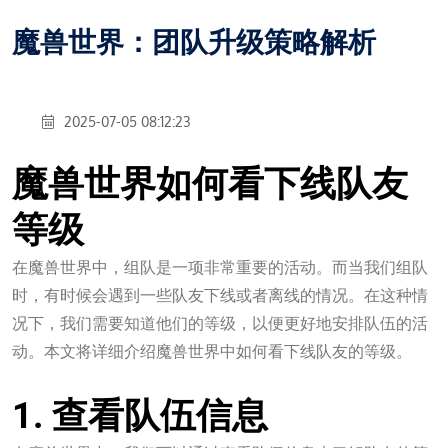
魔兽世界：团队升级策略解析
2025-07-05 08:12:23
魔兽世界如何看下线队友
等级
在魔兽世界中，组队是一项非常重要的活动。而当我们组队
时，有时候会遇到一些队友下线或者离线的情况。在这种情
况下，我们需要知道他们的等级，以便更好地安排队伍的活
动。本文将详细介绍魔兽世界中如何看下线队友的等级。
m6米乐官网登录网站
1. 查看队伍信息